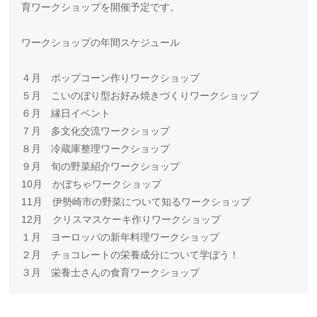
育ワークショップを開催予定です。
ワークショップの年間スケジュール
４月 ポップコーン作りワークショップ
５月 こいのぼり型お好み焼きづくりワークショップ
６月 縁日イベント
７月 多文化交流ワークショップ
８月 冷蔵庫整理ワークショップ
９月 旬の野菜紹介ワークショップ
10月 かぼちゃワークショップ
11月 伊勢崎市の野菜について知るワークショップ
12月 クリスマスケーキ作りワークショップ
１月 ヨーロッパの新年料理ワークショップ
２月 チョコレートの栄養成分について学ぼう！
３月 栄養士さんの食育ワークショップ