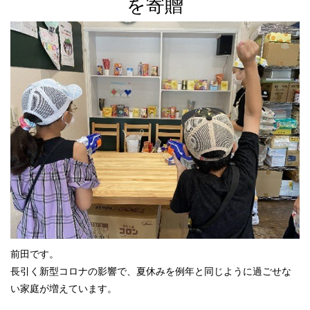
を寄贈
前田です。
長引く新型コロナの影響で、夏休みを例年と同じように過ごせな
い家庭が増えています。