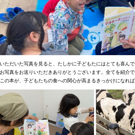
いただいた写真を見ると、たしかに子どもたにはとても喜んで
お写真をお送りいただきありがとうございます。全てを紹介で
この本が、子どもたちの食への関心が高まるきっかけになれば