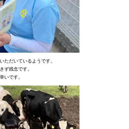
いただいているようです。
きず残念です。
幸いです。