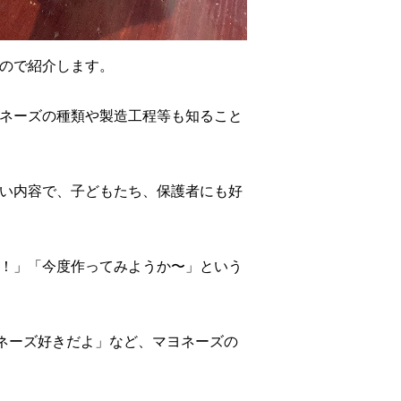
ので紹介します。
ネーズの種類や製造工程等も知ること
い内容で、子どもたち、保護者にも好
！」「今度作ってみようか〜」という
ヨネーズ好きだよ」など、マヨネーズの