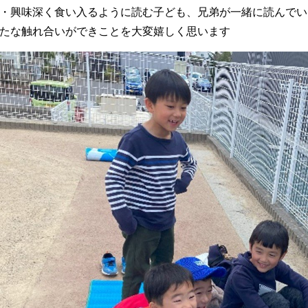
・興味深く食い入るように読む子ども、兄弟が一緒に読んでい
たな触れ合いができことを大変嬉しく思います