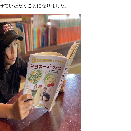
させていただくことになりました。