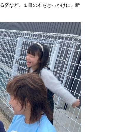
る姿など、１冊の本をきっかけに、新