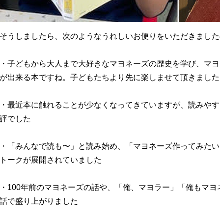
そうしましたら、次のようなうれしいお便りをいただきました
・子どもから大人まで大好きなマヨネーズの歴史を学び、マヨ
が出来る本ですね。子どもたちより先に楽しませて頂きました
・最近本に触れることが少なくなってきていますが、読みやす
評でした
・「みんなで読も〜」と読み始め、「マヨネーズ作ってみたい
トークが展開されていました
・100年前のマヨネーズの話や、「俺、マヨラー」「俺もマ
話で盛り上がりました