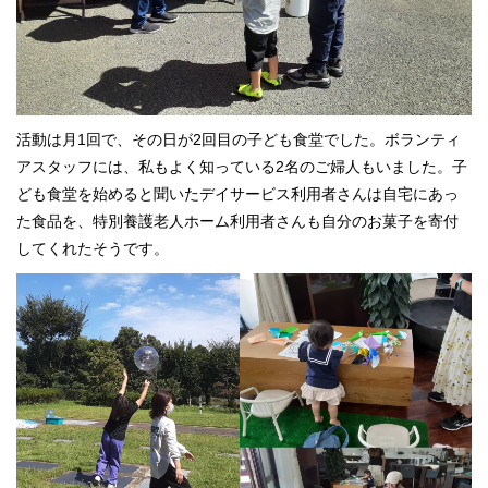
活動は月1回で、その日が2回目の子ども食堂でした。ボランティ
アスタッフには、私もよく知っている2名のご婦人もいました。子
ども食堂を始めると聞いたデイサービス利用者さんは自宅にあっ
た食品を、特別養護老人ホーム利用者さんも自分のお菓子を寄付
してくれたそうです。