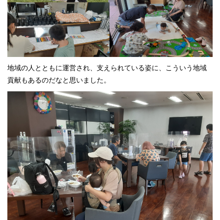
地域の人とともに運営され、支えられている姿に、こういう地域
貢献もあるのだなと思いました。