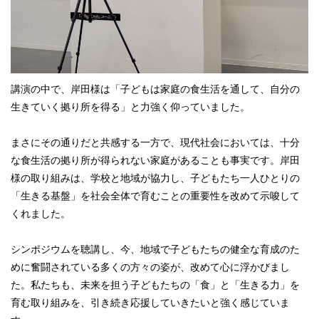
講演の中で、岸田様は「子どもは家庭の食生活を通して、自分の
生きていく拠り所を得る」と力強く仰っていました。
まさにその通りだと共感する一方で、現代社会においては、十分
な食生活の拠り所が得られない家庭があることも事実です。岸田
様の取り組みは、学校と地域が協力し、子どもたち一人ひとりの
「生きる基盤」を社会全体で育むことの重要性を改めて示唆して
くれました。
シンポジウムを聴講し、今、地域で子どもたちの健全な育成のた
めに奮闘されている多くの方々の姿が、改めて心に浮かびまし
た。私たちも、未来を担う子どもたちの「食」と「生きる力」を
育む取り組みを、引き続き応援していきたいと強く感じていま