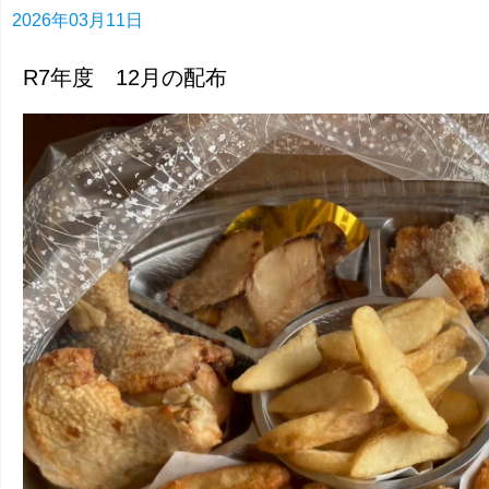
2026年03月11日
R7年度 12月の配布