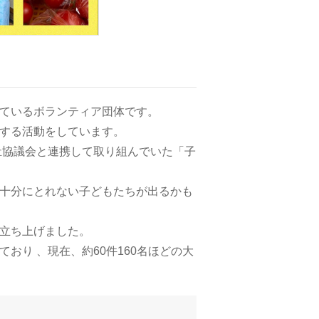
ているボランティア団体です。
する活動をしています。
祉協議会と連携して取り組んでいた「子
十分にとれない子どもたちが出るかも
立ち上げました。
おり 、現在、約60件160名ほどの大